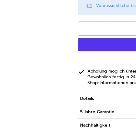
Voraussichtliche L
Abholung möglich unt
Gewöhnlich fertig in 2
Shop-Informationen an
Details
5 Jahre Garantie
Nachhaltigkeit