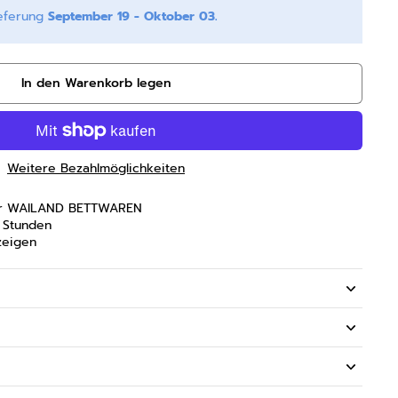
ieferung
September 19 - Oktober 03.
In den Warenkorb legen
Weitere Bezahlmöglichkeiten
er
WAILAND BETTWAREN
4 Stunden
zeigen