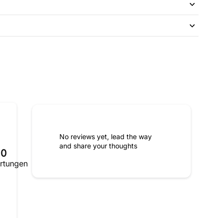
No reviews yet, lead the way
and share your thoughts
0
rtungen