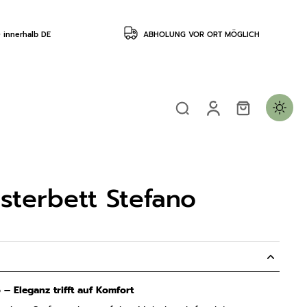
innerhalb DE
ABHOLUNG VOR ORT MÖGLICH
sterbett Stefano
 – Eleganz trifft auf Komfort