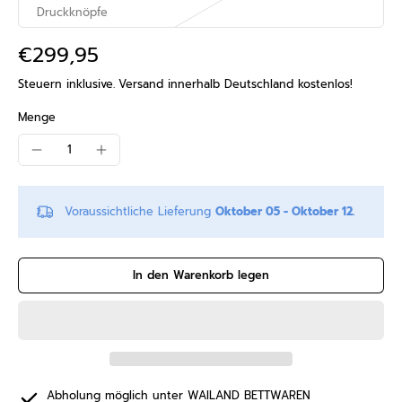
Druckknöpfe
€299,95
Steuern inklusive.
Versand
innerhalb Deutschland kostenlos!
Menge
Voraussichtliche Lieferung
Oktober 05 - Oktober 12.
In den Warenkorb legen
Abholung möglich unter
WAILAND BETTWAREN