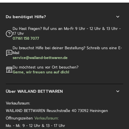
Du benötigst Hilfe?
Du Hast Fragen? Ruf uns an Mo-Fr 9 Uhr - 12 Uhr & 13 Uhr -
17 Uhr
07161 158 7077
Du brauchst Hilfe bei deiner Bestellung? Schreib uns eine E-
Mail
service@wailand-bettwaren.de
Du möchtest uns vor Ort besuchen?
Gerne, wir freuen uns auf dich!
Über WAILAND BETTWAREN
Verkaufsraum:
WAILAND BETTWAREN Reuschstraße 40 73092 Heiningen
Öffnungszeiten
Verkaufsraum
:
Mo. - Mi.: 9 - 12 Uhr & 13 - 17 Uhr