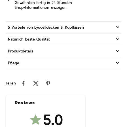
Gewöhnlich fertig in 24 Stunden
Shop-Informationen anzeigen
5 Vorteile von Lyocelldecken & Kopfkissen
Natürlich beste Qualität
Produktdetails
Pflege
Teilen
Reviews
5.0