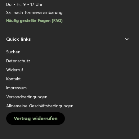
Do. - Fr.: 9 - 17 Uhr
Sa.: nach Terminvereinbarung
Häufig gestellte Fragen (FAQ)
Quick links
Suchen
Datenschutz
Widerruf
Kontakt
Impressum
Versandbedingungen
Allgemeine Geschäftsbedingungen
Vertrag widerrufen