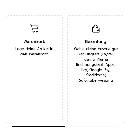
Warenkorb
Bezahlung
Lege deine Artikel in
Wähle deine bevorzugte
den Warenkorb
Zahlungsart (PayPal;
Klarna; Klarna
Rechnungskauf; Apple
Pay; Google Pay;
Kreditkarte;
Sofortüberweisung